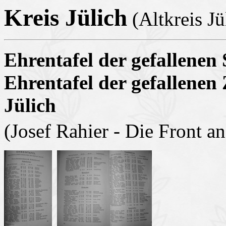
Kreis Jülich
(Altkreis Jü
Ehrentafel der gefallenen 
Ehrentafel der gefallenen 
Jülich
(Josef Rahier - Die Front a