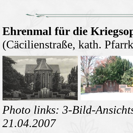
Ehrenmal für die Kriegsop
(Cäcilienstraße, kath. Pfarrk
Photo links: 3-Bild-Ansicht
21.04.2007