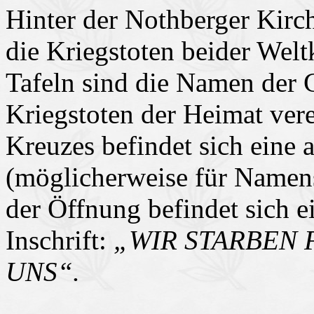
Hinter der Nothberger Kirch
die Kriegstoten beider Welt
Tafeln sind die Namen der 
Kriegstoten der Heimat vere
Kreuzes befindet sich eine 
(möglicherweise für Namens
der Öffnung befindet sich e
Inschrift:
„WIR STARBEN 
UNS“.