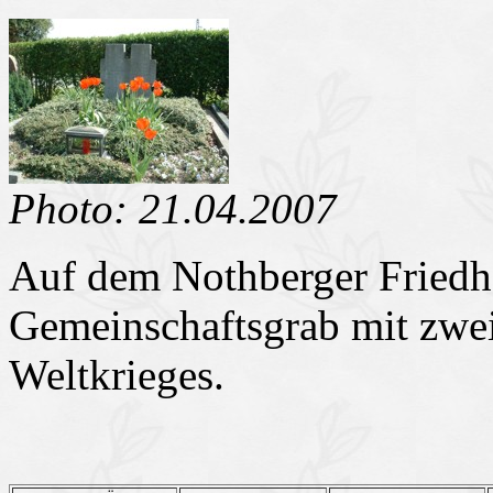
Photo: 21.04.2007
Auf dem Nothberger Friedho
Gemeinschaftsgrab mit zwei
Weltkrieges.