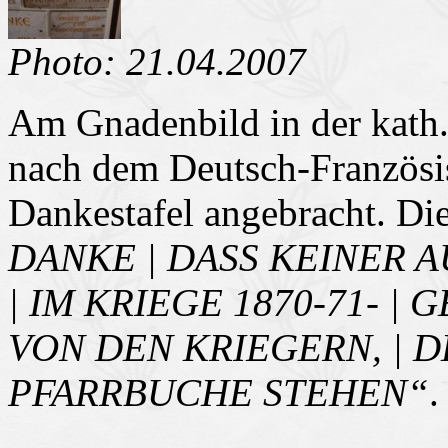
Photo: 21.04.2007
Am Gnadenbild in der kath. 
nach dem Deutsch-Französi
Dankestafel angebracht. Die 
DANKE | DASS KEINER 
| IM KRIEGE 1870-71- | 
VON DEN KRIEGERN, | D
PFARRBUCHE STEHEN“
.